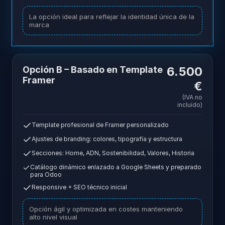
La opción ideal para reflejar la identidad única de la
marca
Opción B – Basado en Template
6.500
Framer
€
(IVA no
incluido)
Template profesional de Framer personalizado
Ajustes de branding: colores, tipografía y estructura
Secciones: Home, ADN, Sostenibilidad, Valores, Historia
Catálogo dinámico enlazado a Google Sheets y preparado
para Odoo
Responsive + SEO técnico inicial
Opción ágil y optimizada en costes manteniendo
alto nivel visual