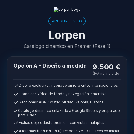
PRESUPUESTO
Lorpen
Catálogo dinámico en Framer (Fase 1)
Opción A – Diseño a medida
9.500 €
(IVA no incluido)
Diseño exclusivo, inspirado en referentes internacionales
Home con vídeo de fondo y navegación inmersiva
Secciones: ADN, Sostenibilidad, Valores, Historia
Catálogo dinámico enlazado a Google Sheets y preparado
para Odoo
Fichas de producto premium con vistas múltiples
4 idiomas (ES/EN/DE/FR), responsive + SEO técnico inicial